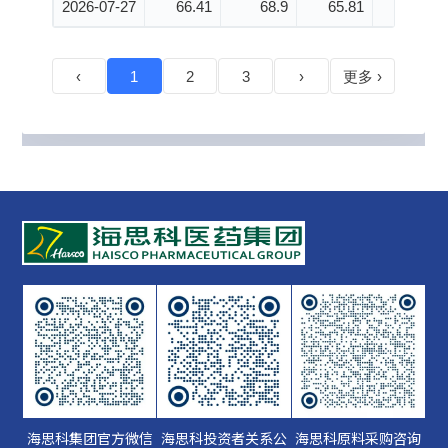
海思科集团官方微信
海思科投资者关系公
海思科原料采购咨询