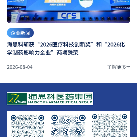
企业新闻
海思科斩获“2026医疗科技创新奖”和“2026化
学制药影响力企业”两项殊荣
2026-08-04
了解更多