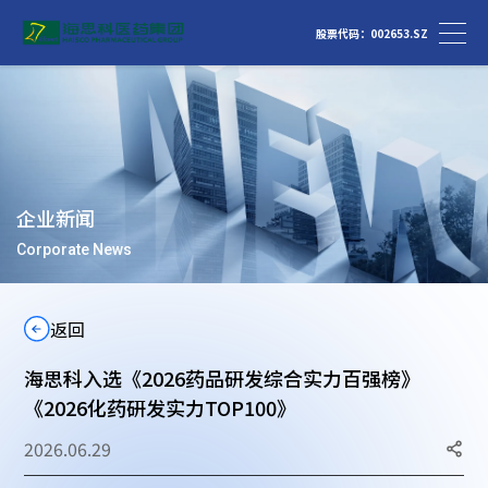
股票代码：002653.SZ
企业新闻
Corporate News
返回
海思科入选《2026药品研发综合实力百强榜》
《2026化药研发实力TOP100》
2026.06.29