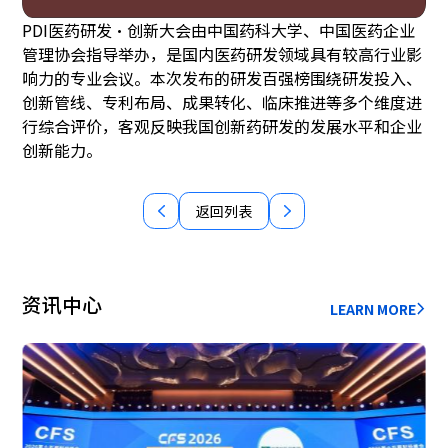
PDI医药研发·创新大会由中国药科大学、中国医药企业
管理协会指导举办，是国内医药研发领域具有较高行业影
响力的专业会议。本次发布的研发百强榜围绕研发投入、
创新管线、专利布局、成果转化、临床推进等多个维度进
行综合评价，客观反映我国创新药研发的发展水平和企业
创新能力。
返回列表
资讯中心
LEARN MORE