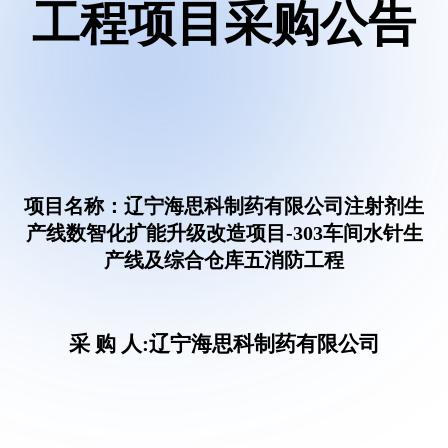
工程项目采购公告
项目名称：辽宁海思科制药有限公司注射剂生
产线数智化扩能升级改造项目
-303车间水针生
产线及综合仓库五消防工程
采
购
人
:辽宁海思科制药有限公司