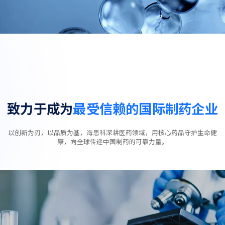
致力于成为
最受信赖的国际制药企业
以创新为刃，以品质为基，海思科深耕医药领域，用核心药品守护生命健
康，向全球传递中国制药的可靠力量。