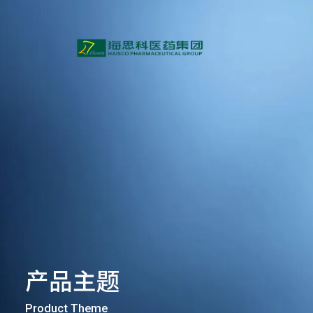
产品主题
Product Theme